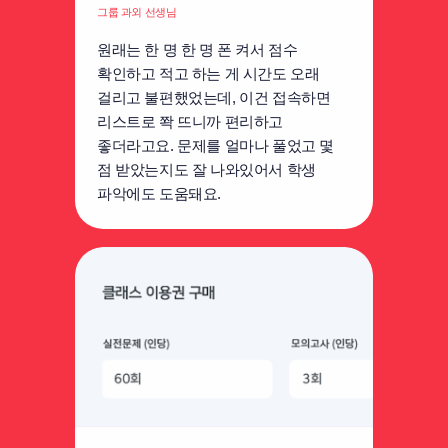
그룹 과외 선생님
원래는 한 명 한 명 폰 켜서 점수
확인하고 적고 하는 게 시간도 오래
걸리고 불편했었는데, 이건 접속하면
리스트로 쫙 뜨니까 편리하고
좋더라고요. 문제를 얼마나 풀었고 몇
점 받았는지도 잘 나와있어서 학생
파악에도 도움돼요.