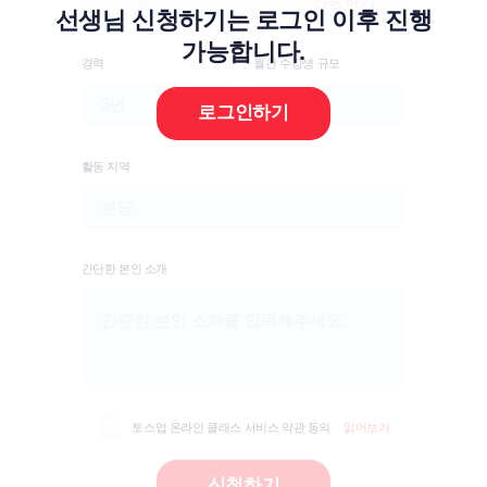
인증하기
선생님 신청하기는 로그인 이후 진행
가능합니다.
경력
월간 수강생 규모
로그인하기
활동 지역
간단한 본인 소개
토스업 온라인 클래스 서비스 약관 동의
읽어보기
신청하기