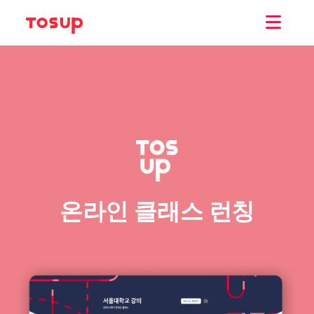
온라인 클래스 런칭