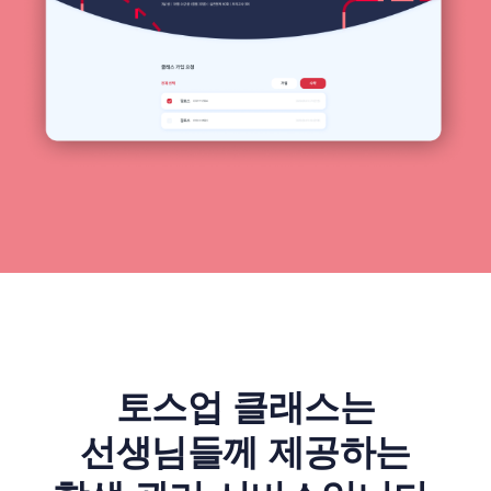
토스업 클래스는
선생님들께 제공하는