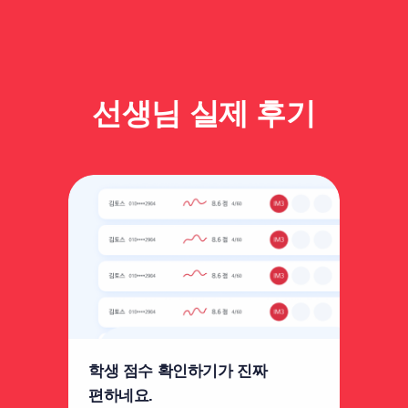
선생님 실제 후기
학생 점수 확인하기가 진짜
편하네요.