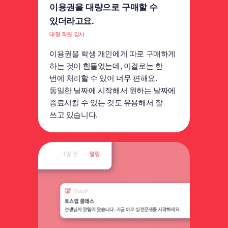
이용권을 대량으로 구매할 수
있더라고요.
대형 학원 강사
이용권을 학생 개인에게 따로 구매하게
하는 것이 힘들었는데, 이걸로는 한
번에 처리할 수 있어 너무 편해요.
동일한 닐짜에 시작해서 원하는 날짜에
종료시킬 수 있는 것도 유용해서 잘
쓰고 있습니다.