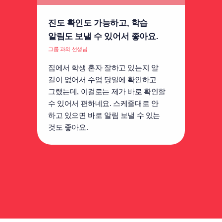
진도 확인도 가능하고, 학습
알림도 보낼 수 있어서 좋아요.
그룹 과외 선생님
집에서 학생 혼자 잘하고 있는지 알
길이 없어서 수업 당일에 확인하고
그랬는데, 이걸로는 제가 바로 확인할
수 있어서 편하네요. 스케줄대로 안
하고 있으면 바로 알림 보낼 수 있는
것도 좋아요.