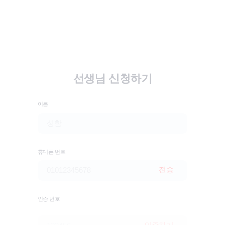
선생님 신청하기
이름
휴대폰 번호
전송
인증 번호