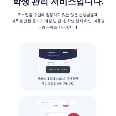
학생 관리 서비스입니다.
토스업을 수업에 활용하고 있는 많은 선생님들께,
더욱 편안한 클래스 개설 및 관리, 학생 성적 확인, 이용권
대량 구매를 제공합니다.