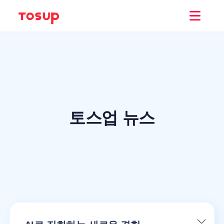
토스업 뉴스