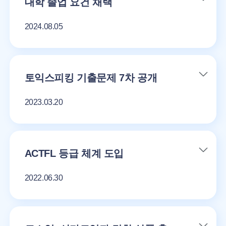
대학 졸업 요건 채택
2024.08.05
토익스피킹 기출문제 7차 공개
2023.03.20
ACTFL 등급 체계 도입
2022.06.30