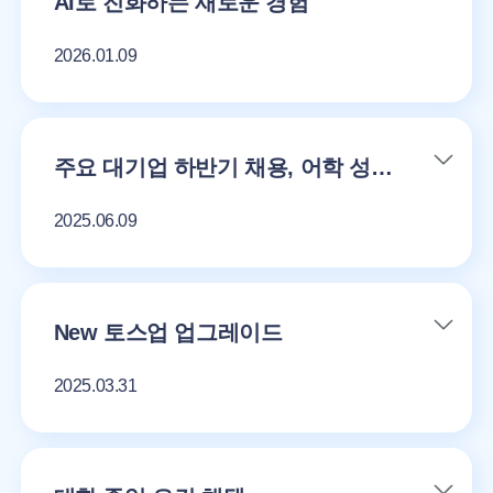
AI로 진화하는 새로운 경험
2026.01.09
주요 대기업 하반기 채용, 어학 성적 필수 활용
2025.06.09
New 토스업 업그레이드
2025.03.31